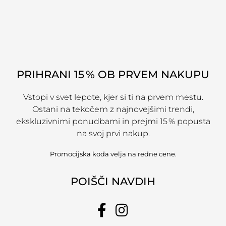
PRIHRANI 15 % OB PRVEM NAKUPU
Vstopi v svet lepote, kjer si ti na prvem mestu.
Ostani na tekočem z najnovejšimi trendi,
ekskluzivnimi ponudbami in prejmi 15 % popusta
na svoj prvi nakup.
Promocijska koda velja na redne cene.
POIŠČI NAVDIH