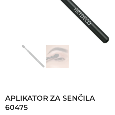
APLIKATOR ZA SENČILA
60475