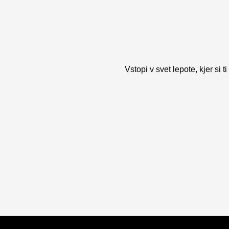
Vstopi v svet lepote, kjer si