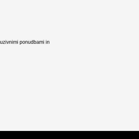
kluzivnimi ponudbami in