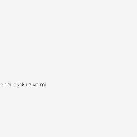
rendi, ekskluzivnimi