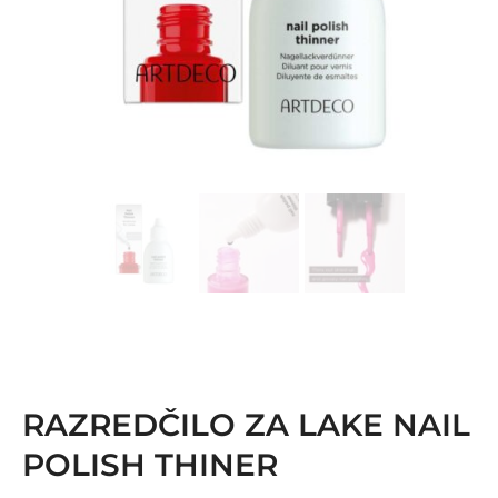
RAZREDČILO ZA LAKE NAIL
POLISH THINER