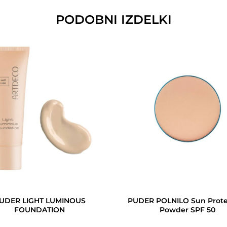
PODOBNI IZDELKI
UDER LIGHT LUMINOUS
PUDER POLNILO Sun Prote
FOUNDATION
Powder SPF 50