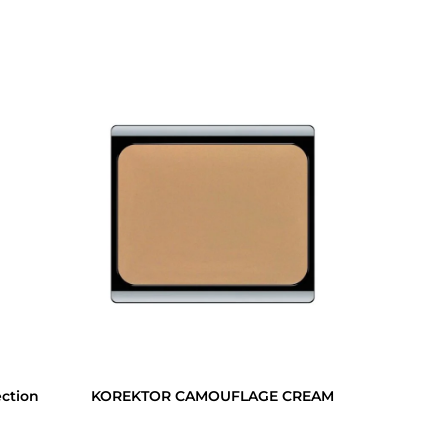
ction
KOREKTOR CAMOUFLAGE CREAM